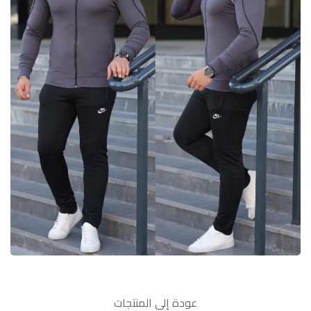
عودة إلى المنتجات