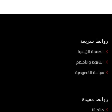
روابط سريعة
الصفحة الرئيسية
الشروط والأحكام
سياسة الخصوصية
روابط مفيدة
منتجاتنا