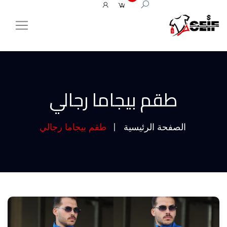
طقم بيجاما رجالي
الصفحة الرئيسية
طقم بيجاما رجالي