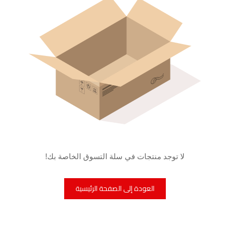
لا توجد منتجات في سلة التسوق الخاصة بك!
العودة إلى الصفحة الرئيسية