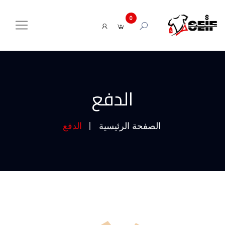
0
الدفع
الصفحة الرئيسية
الدفع