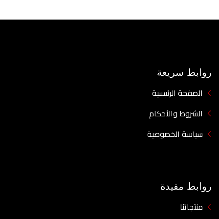
روابط سريعة
الصفحة الرئيسية
الشروط والأحكام
سياسة الخصوصية
روابط مفيدة
منتجاتنا