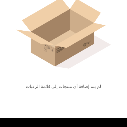
لم يتم إضافة أي منتجات إلى قائمة الرغبات