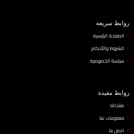
روابط سريعة
الصفحة الرئيسية
الشروط والأحكام
سياسة الخصوصية
روابط مفيدة
منتجاتنا
معلومات عنا
اتصل بنا