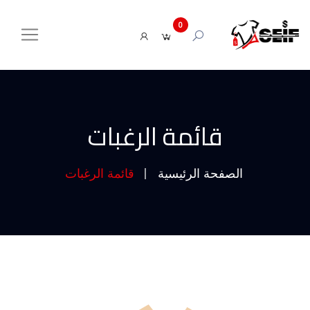
0
قائمة الرغبات
الصفحة الرئيسية
قائمة الرغبات